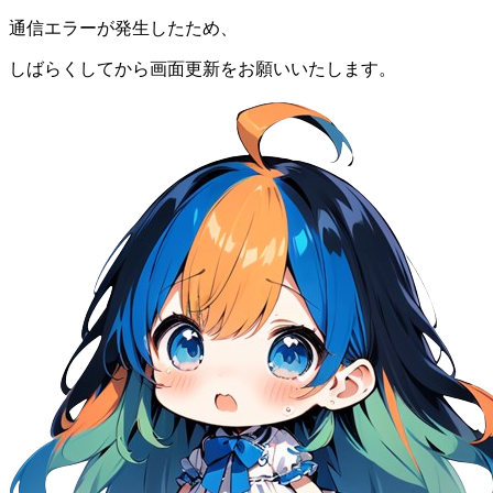
通信エラーが発生したため、
しばらくしてから画面更新をお願いいたします。