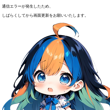
通信エラーが発生したため、
しばらくしてから画面更新をお願いいたします。