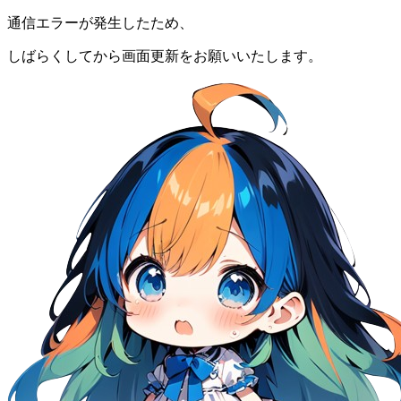
通信エラーが発生したため、
しばらくしてから画面更新をお願いいたします。