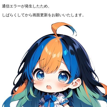
通信エラーが発生したため、
しばらくしてから画面更新をお願いいたします。