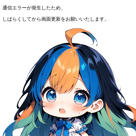
通信エラーが発生したため、
しばらくしてから画面更新をお願いいたします。