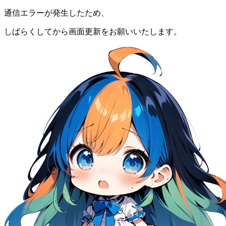
通信エラーが発生したため、
しばらくしてから画面更新をお願いいたします。