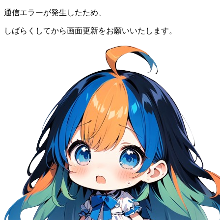
通信エラーが発生したため、
しばらくしてから画面更新をお願いいたします。