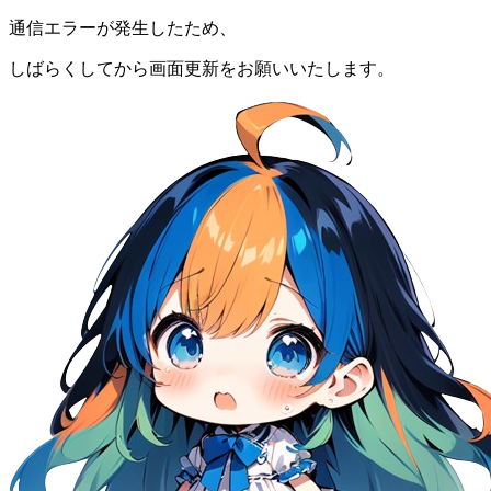
通信エラーが発生したため、
しばらくしてから画面更新をお願いいたします。