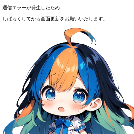
通信エラーが発生したため、
しばらくしてから画面更新をお願いいたします。