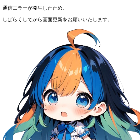
通信エラーが発生したため、
しばらくしてから画面更新をお願いいたします。