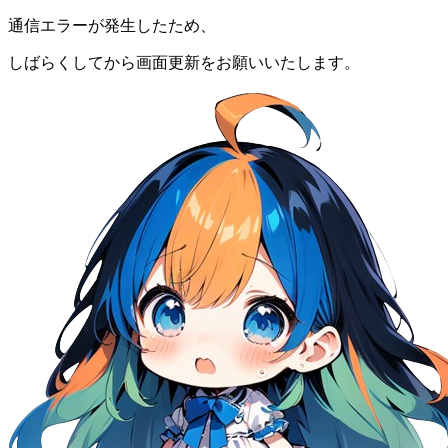
通信エラーが発生したため、
しばらくしてから画面更新をお願いいたします。