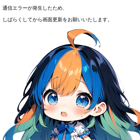
通信エラーが発生したため、
しばらくしてから画面更新をお願いいたします。