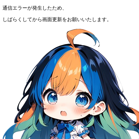
通信エラーが発生したため、
しばらくしてから画面更新をお願いいたします。