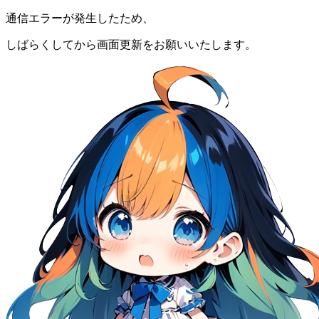
通信エラーが発生したため、
しばらくしてから画面更新をお願いいたします。