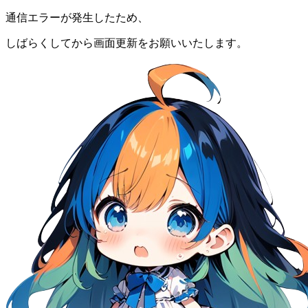
通信エラーが発生したため、
しばらくしてから画面更新をお願いいたします。