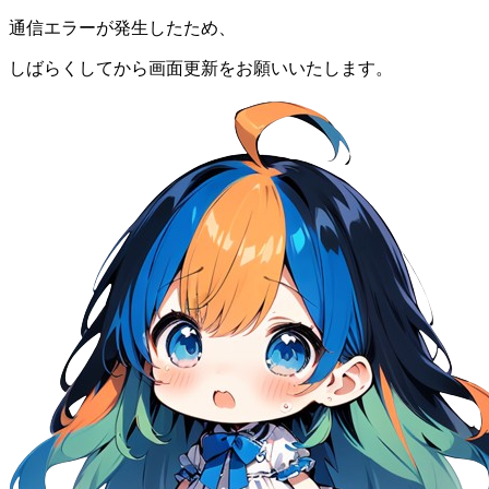
通信エラーが発生したため、
しばらくしてから画面更新をお願いいたします。