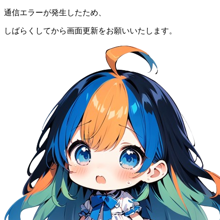
通信エラーが発生したため、
しばらくしてから画面更新をお願いいたします。