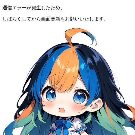
通信エラーが発生したため、
しばらくしてから画面更新をお願いいたします。