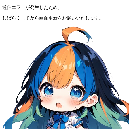
通信エラーが発生したため、
しばらくしてから画面更新をお願いいたします。