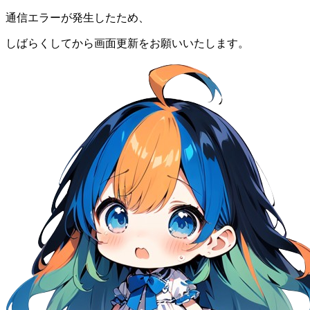
通信エラーが発生したため、
しばらくしてから画面更新をお願いいたします。