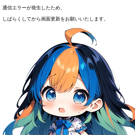
通信エラーが発生したため、
しばらくしてから画面更新をお願いいたします。