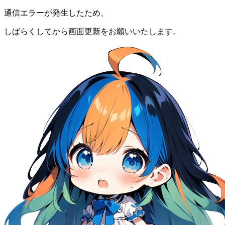
通信エラーが発生したため、
しばらくしてから画面更新をお願いいたします。