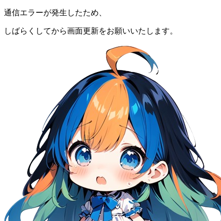
通信エラーが発生したため、
しばらくしてから画面更新をお願いいたします。