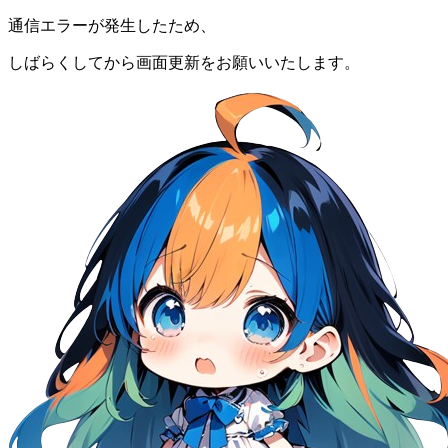
通信エラーが発生したため、
しばらくしてから画面更新をお願いいたします。