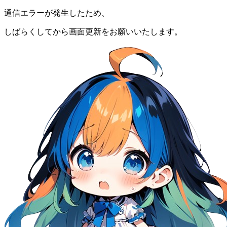
通信エラーが発生したため、
しばらくしてから画面更新をお願いいたします。