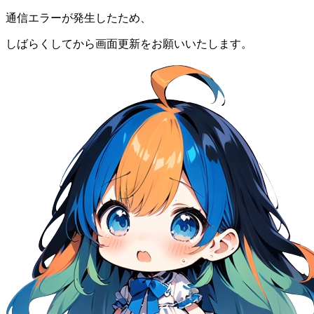
通信エラーが発生したため、
しばらくしてから画面更新をお願いいたします。