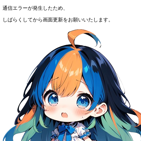
通信エラーが発生したため、
しばらくしてから画面更新をお願いいたします。