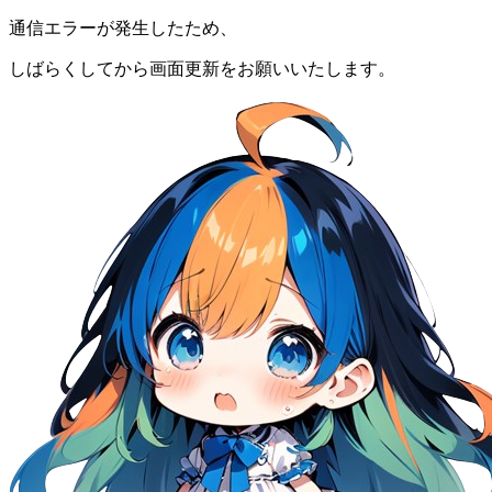
通信エラーが発生したため、
しばらくしてから画面更新をお願いいたします。