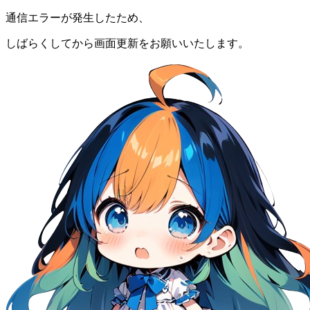
通信エラーが発生したため、
しばらくしてから画面更新をお願いいたします。