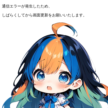
通信エラーが発生したため、
しばらくしてから画面更新をお願いいたします。