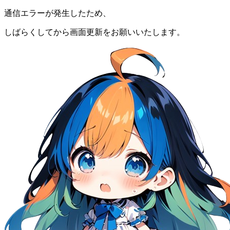
通信エラーが発生したため、
しばらくしてから画面更新をお願いいたします。