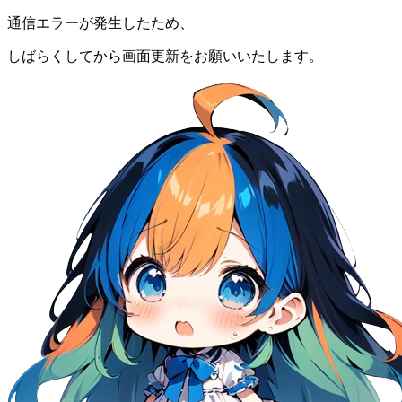
通信エラーが発生したため、
しばらくしてから画面更新をお願いいたします。