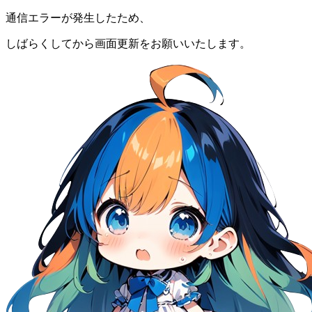
通信エラーが発生したため、
しばらくしてから画面更新をお願いいたします。