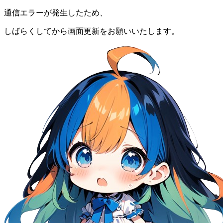
通信エラーが発生したため、
しばらくしてから画面更新をお願いいたします。