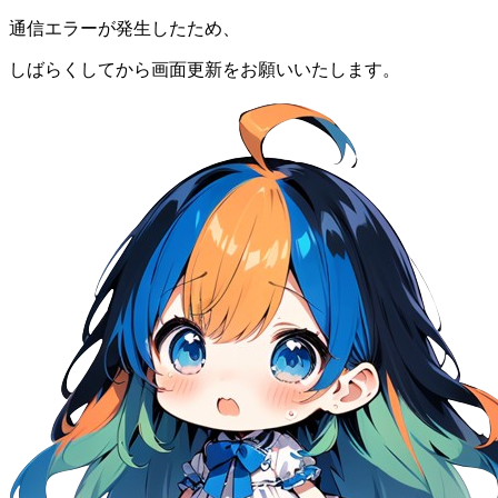
通信エラーが発生したため、
しばらくしてから画面更新をお願いいたします。