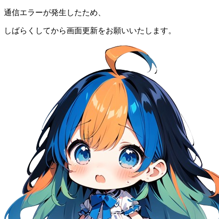
通信エラーが発生したため、
しばらくしてから画面更新をお願いいたします。