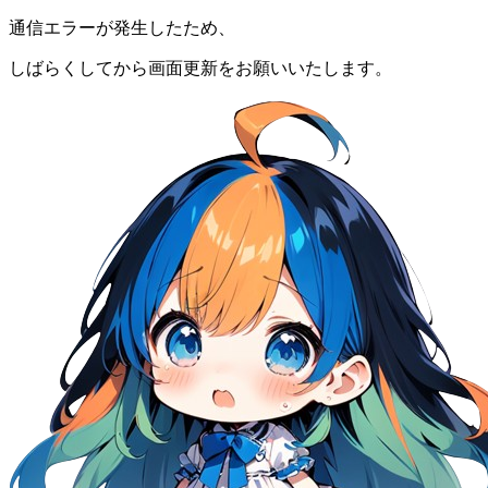
通信エラーが発生したため、
しばらくしてから画面更新をお願いいたします。