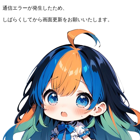
通信エラーが発生したため、
しばらくしてから画面更新をお願いいたします。