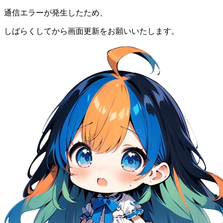
通信エラーが発生したため、
しばらくしてから画面更新をお願いいたします。