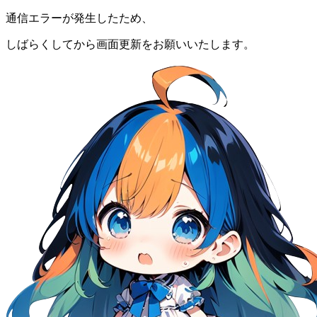
通信エラーが発生したため、
しばらくしてから画面更新をお願いいたします。