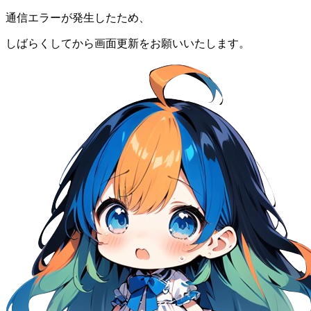
通信エラーが発生したため、
しばらくしてから画面更新をお願いいたします。