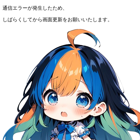
通信エラーが発生したため、
しばらくしてから画面更新をお願いいたします。