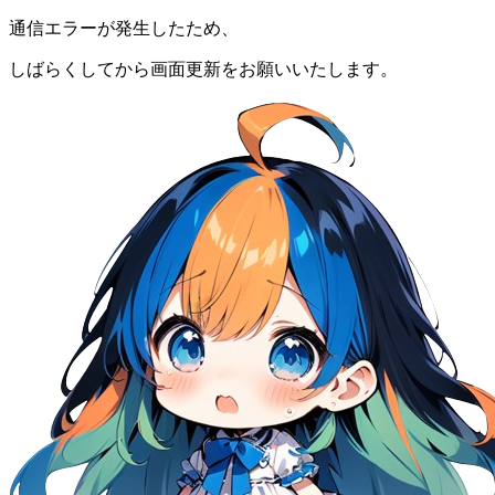
通信エラーが発生したため、
しばらくしてから画面更新をお願いいたします。