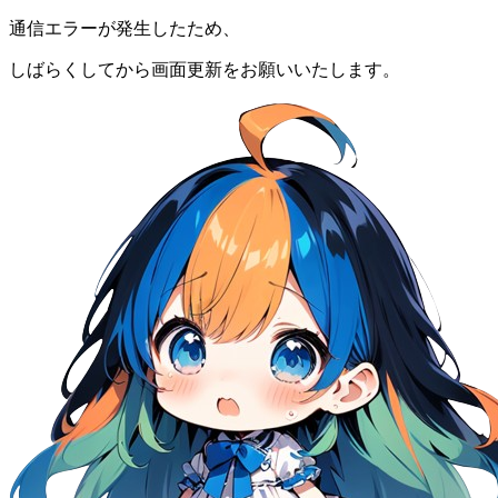
通信エラーが発生したため、
しばらくしてから画面更新をお願いいたします。