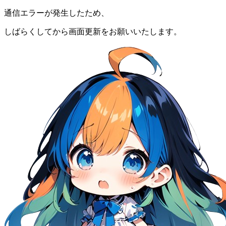
通信エラーが発生したため、
しばらくしてから画面更新をお願いいたします。