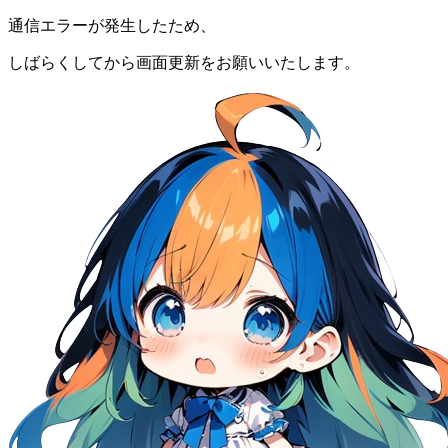
通信エラーが発生したため、
しばらくしてから画面更新をお願いいたします。