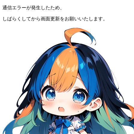
通信エラーが発生したため、
しばらくしてから画面更新をお願いいたします。