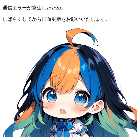
通信エラーが発生したため、
しばらくしてから画面更新をお願いいたします。