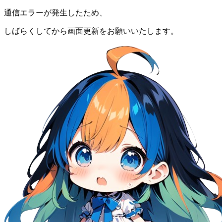
通信エラーが発生したため、
しばらくしてから画面更新をお願いいたします。