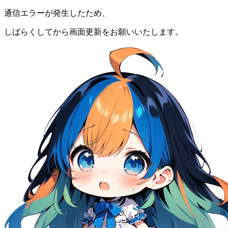
通信エラーが発生したため、
しばらくしてから画面更新をお願いいたします。